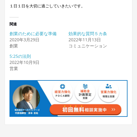
１日１日を大切に過ごしていきたいです。
関連
創業のために必要な準備
効果的な質問５カ条
2020年3月29日
2022年11月13日
創業
コミュニケーション
5:25の法則
2022年10月9日
営業