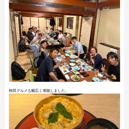
秋田グルメも幅広く堪能しました。