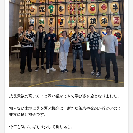
成長意欲の高い方々と深い話ができて学び多き旅となりました。
知らない土地に足を運ぶ機会は、新たな視点や発想が浮かぶので
非常に良い機会です。
今年も気づけばもう少しで折り返し。