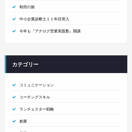
秋田の旅
中小企業診断士１１年目突入
今年も『アナログ営業実践塾』開講
カテゴリー
コミュニケーション
コーチングスキル
ランチェスター戦略
創業