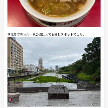
朝散歩で寄った千秋公園はとても癒しスポットでした。