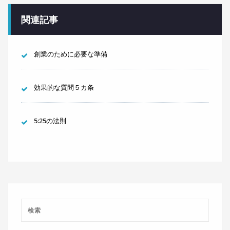
関連記事
創業のために必要な準備
効果的な質問５カ条
5:25の法則