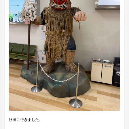
秋田に行きました。