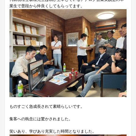
業生で普段から仲良くしてもらってます。
ものすごく急成長されて素晴らしいです。
集客への執念には驚かされました。
笑いあり、学びあり充実した時間となりました。