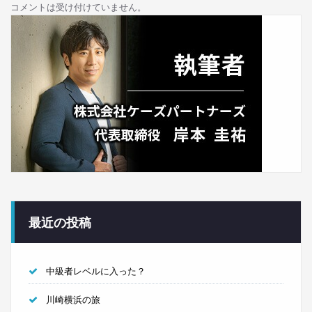
コメントは受け付けていません。
最近の投稿
中級者レベルに入った？
川崎横浜の旅