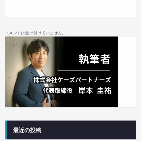
ン
コメントは受け付けていません。
最近の投稿