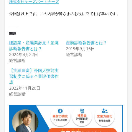
株式会社ケーズパートナーズ
今回は以上です。この内容が皆さまのお役に立てれば幸いです。
関連
建設業・産廃業必見！産廃
産廃診断報告書とは？
診断報告書とは？
2019年9月16日
2024年4月22日
経営診断
経営診断
【実績豊富】外国人技能実
習制度に係る企業評価書作
成
2022年11月20日
経営診断