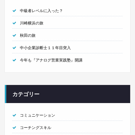
中級者レベルに入った？
川崎横浜の旅
秋田の旅
中小企業診断士１１年目突入
今年も『アナログ営業実践塾』開講
カテゴリー
コミュニケーション
コーチングスキル