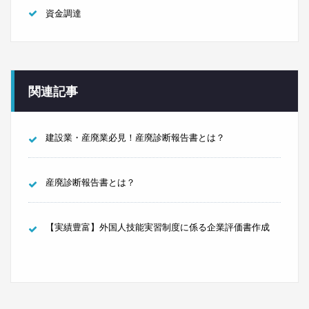
資金調達
関連記事
建設業・産廃業必見！産廃診断報告書とは？
産廃診断報告書とは？
【実績豊富】外国人技能実習制度に係る企業評価書作成