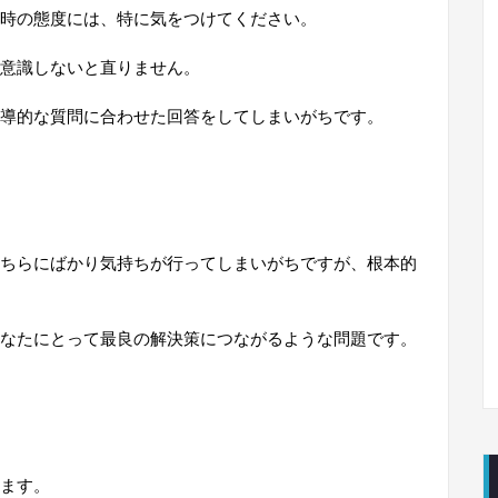
時の態度には、特に気をつけてください。
意識しないと直りません。
導的な質問に合わせた回答をしてしまいがちです。
ちらにばかり気持ちが行ってしまいがちですが、根本的
なたにとって最良の解決策につながるような問題です。
ます。