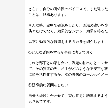
さらに、自分の価値観のバイアスで、また違った
ことは、結構あります。
そんな時、途中で確認をしたり、認識の違いを少
防ぐだけでなく、効果的なシナジー効果を得るた
以下に効果的な質問をする５カ条を紹介します。
➀どんな質問をするか事前に考えておく
これは部下との話し合い、課題の抽出などコンサ
て、その質問の先に相手がどのような不安定な状
に頭を活性化するか、次の将来のゴールもイメー
②誘導的な質問をしない
自分の経験に合わせて、望む答えに誘導するよう
も含めてです。