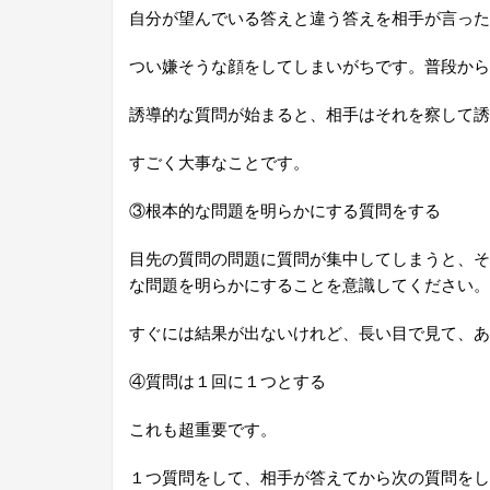
自分が望んでいる答えと違う答えを相手が言った
つい嫌そうな顔をしてしまいがちです。普段から
誘導的な質問が始まると、相手はそれを察して誘
すごく大事なことです。
③根本的な問題を明らかにする質問をする
目先の質問の問題に質問が集中してしまうと、そ
な問題を明らかにすることを意識してください。
すぐには結果が出ないけれど、長い目で見て、あ
④質問は１回に１つとする
これも超重要です。
１つ質問をして、相手が答えてから次の質問をし