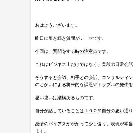
おはようございます。
昨日に引き続き質問がテーマです。
今回は、質問をする時の注意点です。
これはビジネス上だけではなく、普段の日常会話
そうすると会議、相手との会話、コンサルティン
のちがいによる将来的な課題やトラブルの発生を
思い違いは結構あるものです。
自分が話していることは１００％自分の思い通り
感情のバイアスがかかって少し偏り、表現が本当
ます。