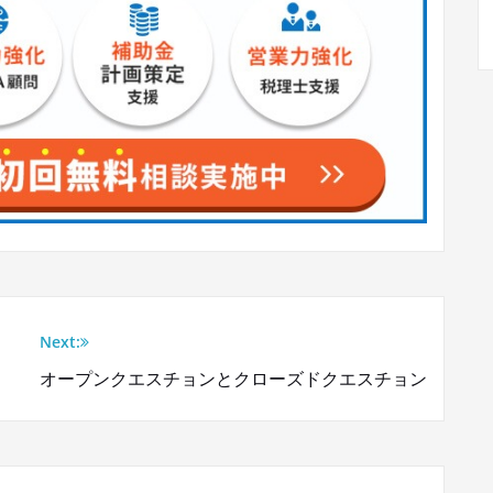
Next:
オープンクエスチョンとクローズドクエスチョン