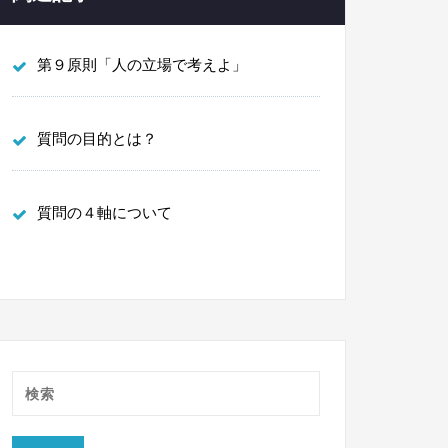
第９原則「人の立場で考えよ」
質問の目的とは？
質問の４軸について