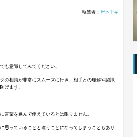
執筆者：
岸本圭祐
でも意識してみてください。
グの相談が非常にスムーズに行き、相手との理解や認識
防げます。
に言葉を選んで使えているとは限りません。
に思っていることと違うことになってしまうこともあり