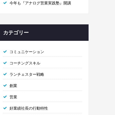
今年も『アナログ営業実践塾』開講
カテゴリー
コミュニケーション
コーチングスキル
ランチェスター戦略
創業
営業
好業績社長の行動特性