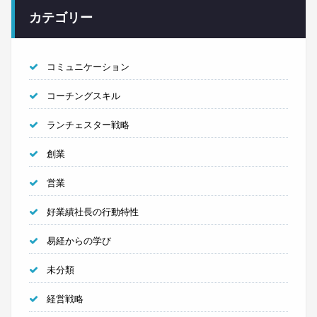
カテゴリー
コミュニケーション
コーチングスキル
ランチェスター戦略
創業
営業
好業績社長の行動特性
易経からの学び
未分類
経営戦略