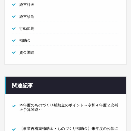
経営計画
経営診断
行動原則
補助金
資金調達
関連記事
本年度のものづくり補助金のポイント～令和４年度２次補
正予算関連～
【事業再構築補助金・ものづくり補助金】来年度の公募に