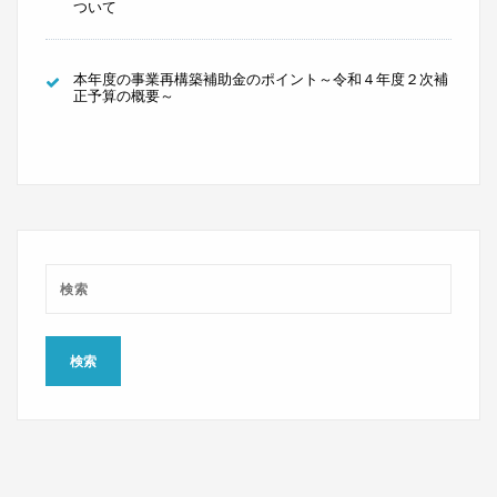
ついて
本年度の事業再構築補助金のポイント～令和４年度２次補
正予算の概要～