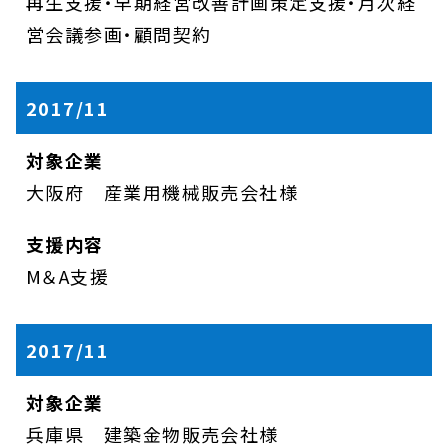
再生支援・早期経営改善計画策定支援・月次経
営会議参画・顧問契約
2017/11
大阪府 産業用機械販売会社様
M＆A支援
2017/11
兵庫県 建築金物販売会社様