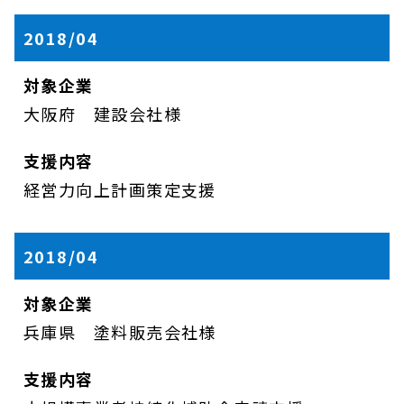
2018/04
大阪府 建設会社様
経営力向上計画策定支援
2018/04
兵庫県 塗料販売会社様