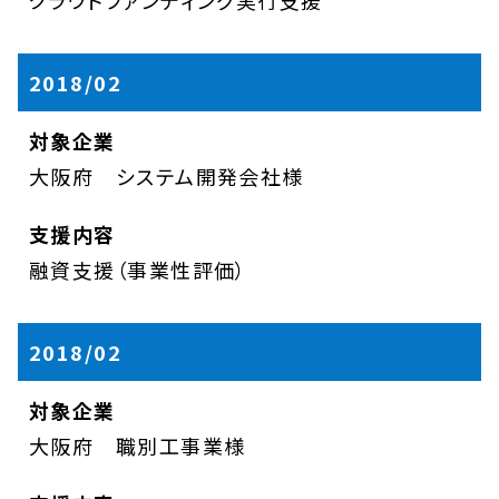
クラウドファンディング実行支援
2018/02
大阪府 システム開発会社様
融資支援（事業性評価）
2018/02
大阪府 職別工事業様