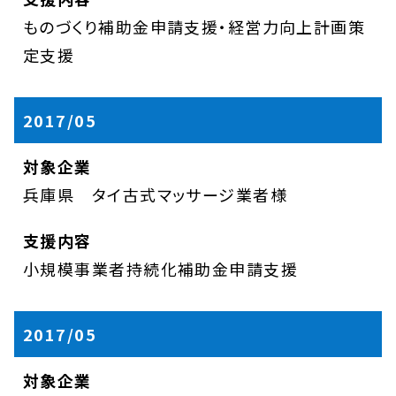
ものづくり補助金申請支援・経営力向上計画策
定支援
2017/05
兵庫県 タイ古式マッサージ業者様
小規模事業者持続化補助金申請支援
2017/05