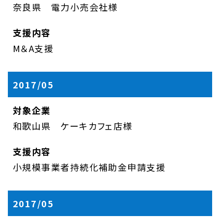
奈良県 電力小売会社様
M＆A支援
2017/05
和歌山県 ケーキカフェ店様
小規模事業者持続化補助金申請支援
2017/05