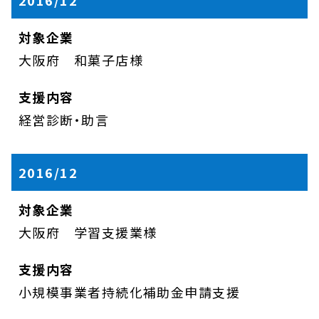
2016/12
大阪府 和菓子店様
経営診断・助言
2016/12
大阪府 学習支援業様
小規模事業者持続化補助金申請支援