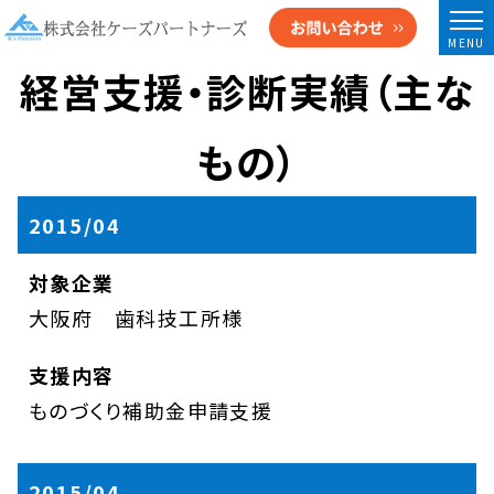
MENU
経営支援・診断実績（主な
もの）
2015/04
大阪府 歯科技工所様
ものづくり補助金申請支援
2015/04