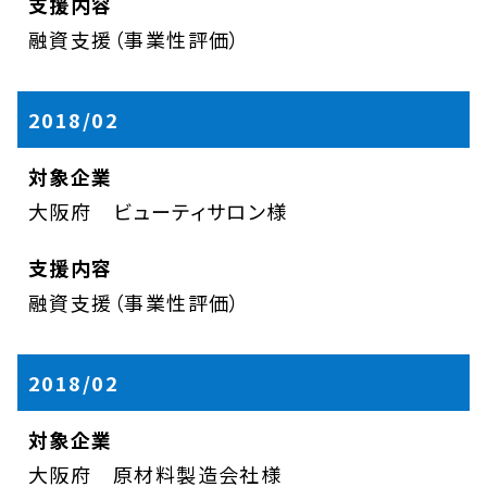
融資支援（事業性評価）
2018/02
大阪府 ビューティサロン様
融資支援（事業性評価）
2018/02
大阪府 原材料製造会社様