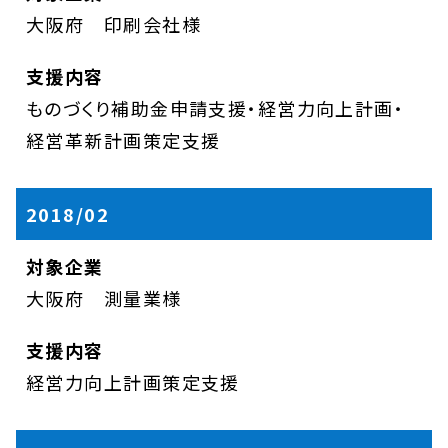
大阪府 印刷会社様
ものづくり補助金申請支援・経営力向上計画・
経営革新計画策定支援
2018/02
大阪府 測量業様
経営力向上計画策定支援