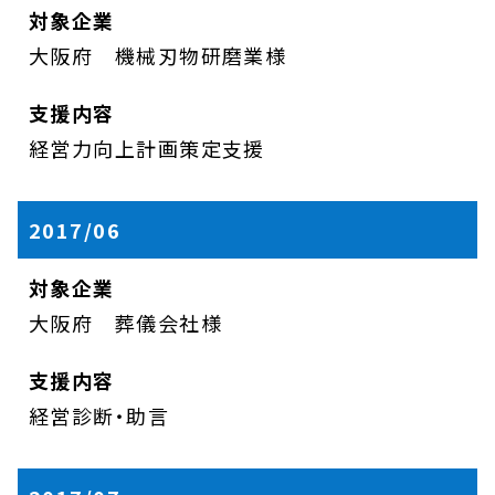
大阪府 機械刃物研磨業様
経営力向上計画策定支援
2017/06
大阪府 葬儀会社様
経営診断・助言