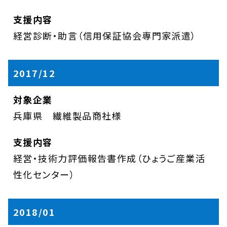
経営診断・助言（信用保証協会専門家派遣）
2017/12
兵庫県 繊維製品商社様
経営・技術力評価報告書作成（ひょうご産業活
性化センター）
2018/01