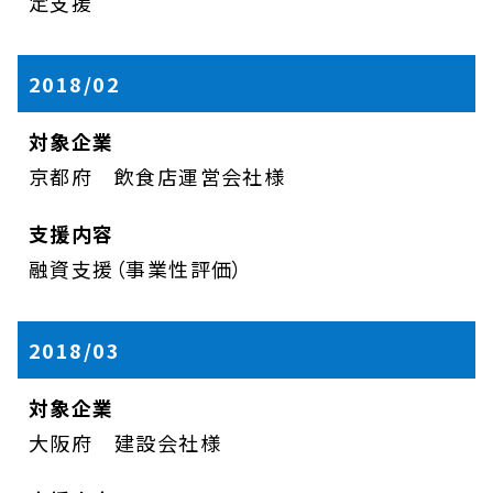
定支援
2018/02
京都府 飲食店運営会社様
融資支援（事業性評価）
2018/03
大阪府 建設会社様