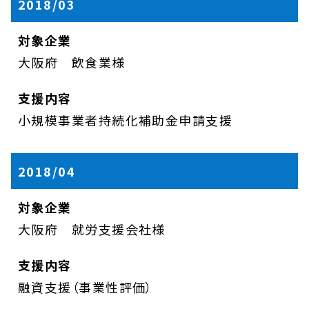
2018/03
大阪府 飲食業様
小規模事業者持続化補助金申請支援
2018/04
大阪府 就労支援会社様
融資支援（事業性評価）