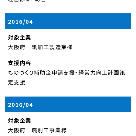
2016/04
大阪府 紙加工製造業様
ものづくり補助金申請支援・経営力向上計画策
定支援
2016/04
大阪府 職別工事業様