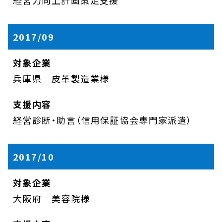
経営力向上計画策定支援
2017/09
兵庫県 皮革製造業様
経営診断・助言（信用保証協会専門家派遣）
2017/10
大阪府 美容院様