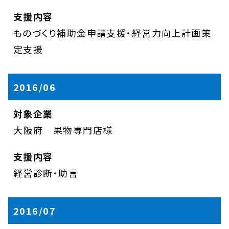
ものづくり補助金申請支援・経営力向上計画策
定支援
2016/06
大阪府 果物専門店様
経営診断・助言
2016/07