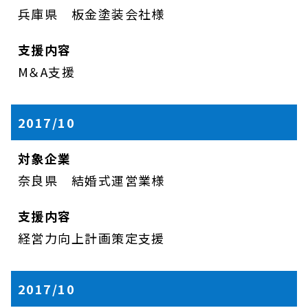
兵庫県 板金塗装会社様
M＆A支援
2017/10
奈良県 結婚式運営業様
経営力向上計画策定支援
2017/10