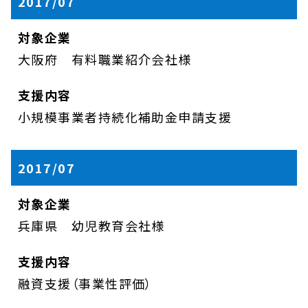
2017/07
大阪府 有料職業紹介会社様
小規模事業者持続化補助金申請支援
2017/07
兵庫県 幼児教育会社様
融資支援（事業性評価）