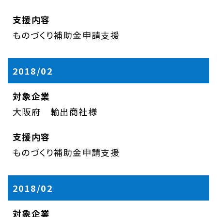
ものづくり補助金申請支援
2018/02
大阪府 輸出商社様
ものづくり補助金申請支援
2018/02