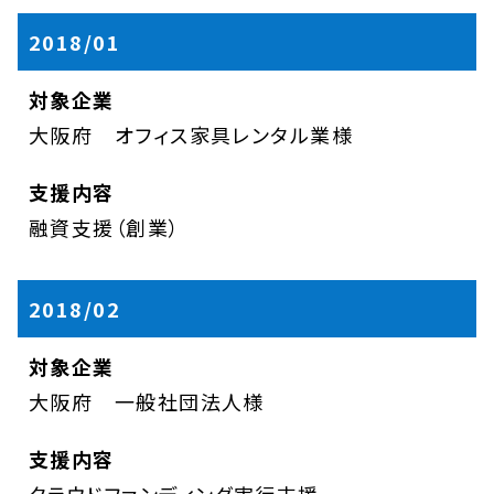
2018/01
大阪府 オフィス家具レンタル業様
融資支援（創業）
2018/02
大阪府 一般社団法人様