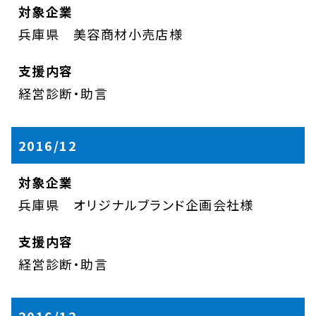
兵庫県 美容商材小売店様
経営診断・助言
2016/12
兵庫県 オリジナルブランド企画会社様
経営診断・助言