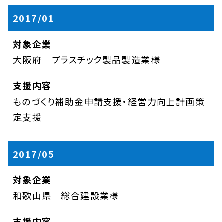
2017/01
大阪府 プラスチック製品製造業様
ものづくり補助金申請支援・経営力向上計画策
定支援
2017/05
和歌山県 総合建設業様