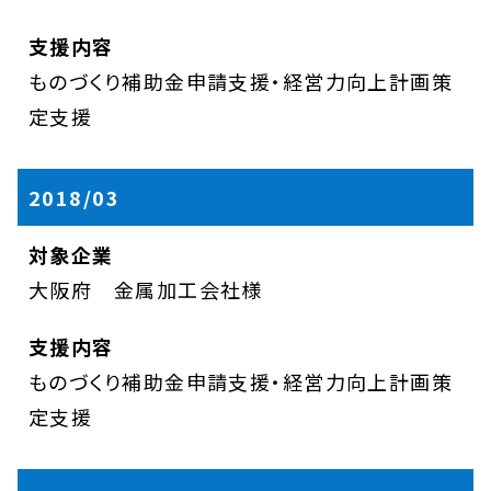
ものづくり補助金申請支援・経営力向上計画策
定支援
2018/03
大阪府 金属加工会社様
ものづくり補助金申請支援・経営力向上計画策
定支援