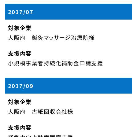
2017/07
大阪府 鍼灸マッサージ治療院様
小規模事業者持続化補助金申請支援
2017/09
大阪府 古紙回収会社様