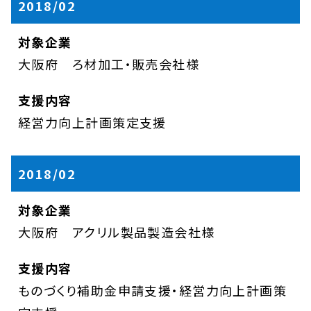
2018/02
大阪府 ろ材加工・販売会社様
経営力向上計画策定支援
2018/02
大阪府 アクリル製品製造会社様
ものづくり補助金申請支援・経営力向上計画策