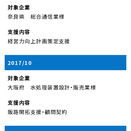
奈良県 総合通信業様
経営力向上計画策定支援
2017/10
大阪府 水処理装置設計・販売業様
販路開拓支援・顧問契約