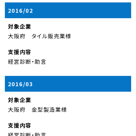
2016/02
大阪府 タイル販売業様
経営診断・助言
2016/03
大阪府 金型製造業様
経営診断・助言