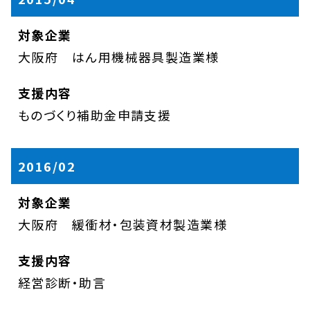
大阪府 はん用機械器具製造業様
ものづくり補助金申請支援
2016/02
大阪府 緩衝材・包装資材製造業様
経営診断・助言