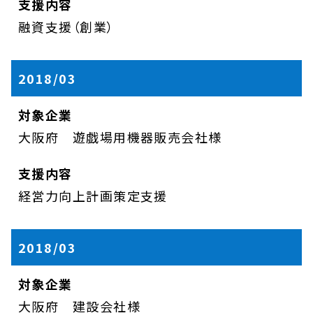
融資支援（創業）
2018/03
大阪府 遊戯場用機器販売会社様
経営力向上計画策定支援
2018/03
大阪府 建設会社様