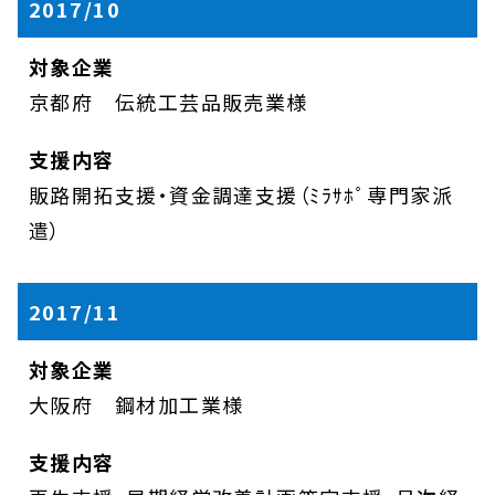
2017/10
京都府 伝統工芸品販売業様
販路開拓支援・資金調達支援（ﾐﾗｻﾎﾟ専門家派
遣）
2017/11
大阪府 鋼材加工業様