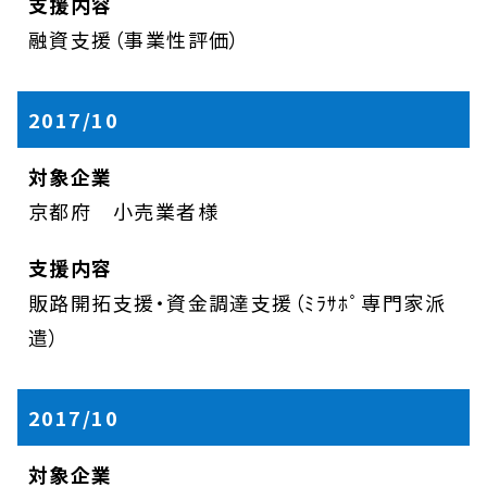
融資支援（事業性評価）
2017/10
京都府 小売業者様
販路開拓支援・資金調達支援（ﾐﾗｻﾎﾟ専門家派
遣）
2017/10